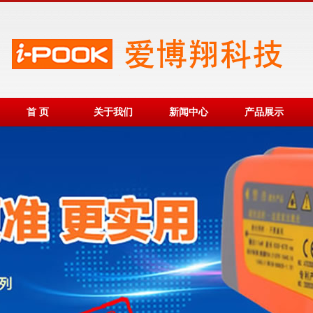
首 页
关于我们
新闻中心
产品展示