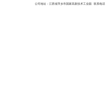
公司地址：江西省萍乡市国家高新技术工业园 联系电话：0799-