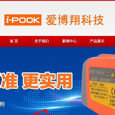
首 页
关于我们
新闻中心
产品展示