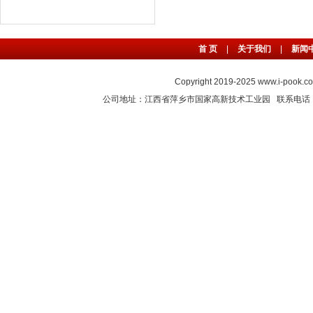
首 页
|
关于我们
|
新闻
Copyright 2019-2025
www.i-pook.c
公司地址：江西省萍乡市国家高新技术工业园 联系电话：0799-